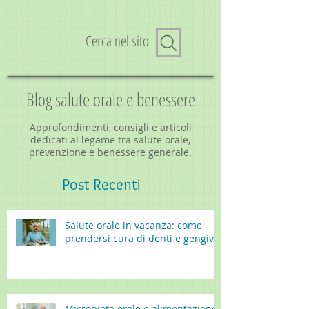
Cerca nel sito
Blog salute orale e benessere
Approfondimenti, consigli e articoli
dedicati al legame tra salute orale,
prevenzione e benessere generale.
Post
Recenti
Salute orale in vacanza: come
prendersi cura di denti e gengive
Microbiota orale e alimentazione: