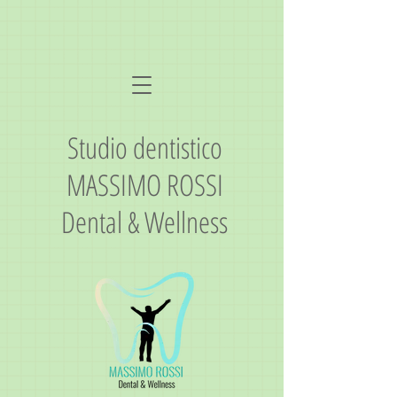
Studio dentistico
MASSIMO ROSSI
Dental & Wellness