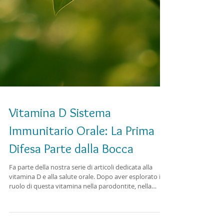
Vitamina D Sistema
Immunitario Orale: La Prima
Difesa Parte dalla Bocca
Fa parte della nostra serie di articoli dedicata alla