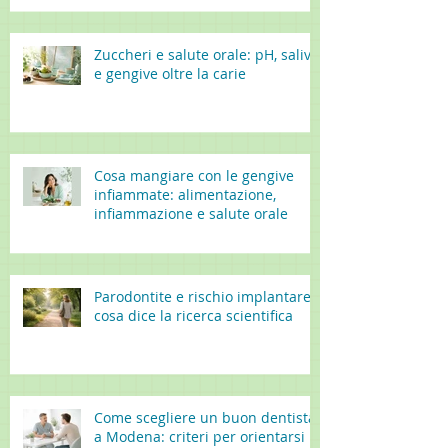
Zuccheri e salute orale: pH, saliva
e gengive oltre la carie
Cosa mangiare con le gengive
infiammate: alimentazione,
infiammazione e salute orale
Parodontite e rischio implantare:
cosa dice la ricerca scientifica
Come scegliere un buon dentista
a Modena: criteri per orientarsi