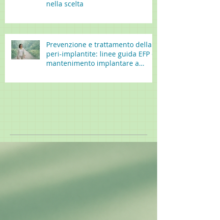
nella scelta
Prevenzione e trattamento della
peri-implantite: linee guida EFP e
mantenimento implantare a
lungo termine