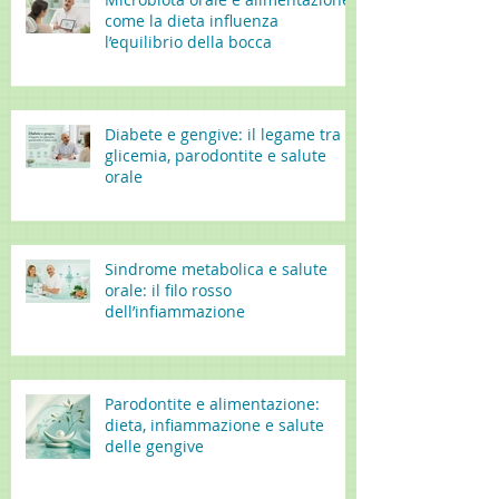
come la dieta influenza
l’equilibrio della bocca
Diabete e gengive: il legame tra
glicemia, parodontite e salute
orale
Sindrome metabolica e salute
orale: il filo rosso
dell’infiammazione
Parodontite e alimentazione:
dieta, infiammazione e salute
delle gengive