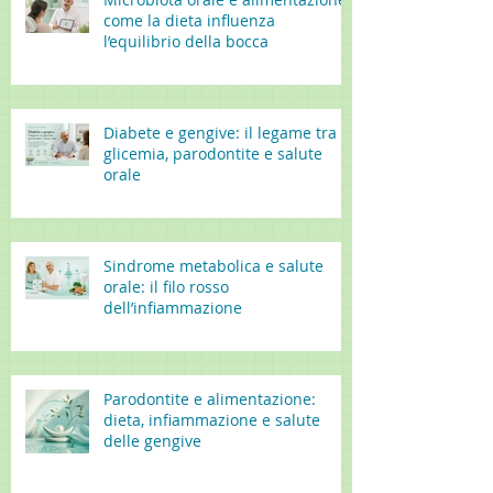
come la dieta influenza
l’equilibrio della bocca
Diabete e gengive: il legame tra
glicemia, parodontite e salute
orale
Sindrome metabolica e salute
orale: il filo rosso
dell’infiammazione
Parodontite e alimentazione:
dieta, infiammazione e salute
delle gengive