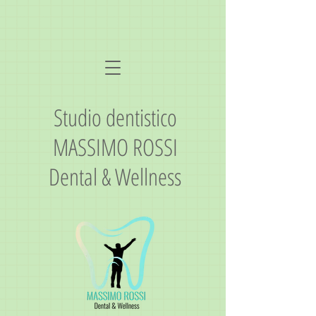
Studio dentistico
MASSIMO ROSSI
Dental & Wellness