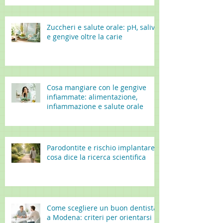
Zuccheri e salute orale: pH, saliva
e gengive oltre la carie
Cosa mangiare con le gengive
infiammate: alimentazione,
infiammazione e salute orale
Parodontite e rischio implantare:
cosa dice la ricerca scientifica
Come scegliere un buon dentista
a Modena: criteri per orientarsi