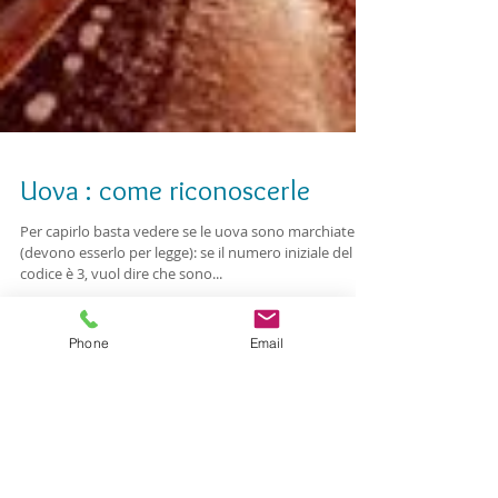
Uova : come riconoscerle
Per capirlo basta vedere se le uova sono marchiate
(devono esserlo per legge): se il numero iniziale del
codice è 3, vuol dire che sono...
Phone
Email