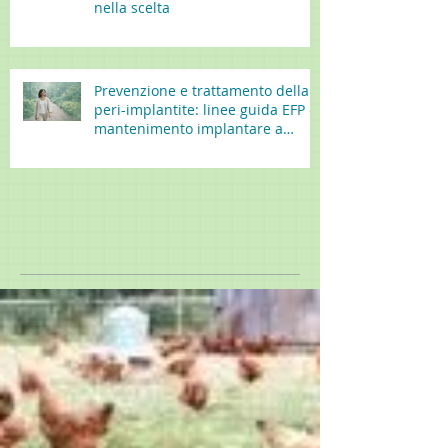
nella scelta
Prevenzione e trattamento della
peri-implantite: linee guida EFP e
mantenimento implantare a
lungo termine