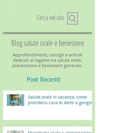
Cerca nel sito
Blog salute orale e benessere
Approfondimenti, consigli e articoli
dedicati al legame tra salute orale,
prevenzione e benessere generale.
Post
Recenti
Salute orale in vacanza: come
prendersi cura di denti e gengive
Microbiota orale e alimentazione: