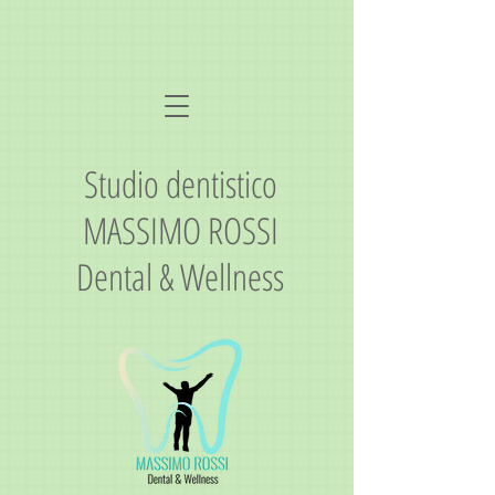
Studio dentistico
MASSIMO ROSSI
Dental & Wellness