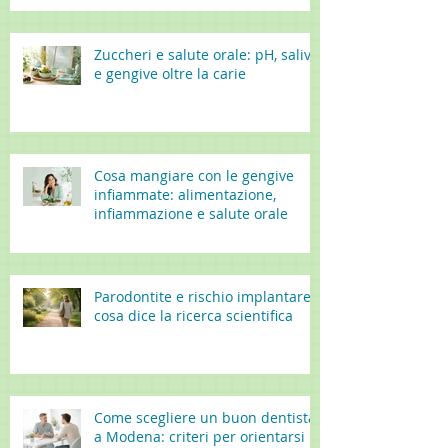
Zuccheri e salute orale: pH, saliva
e gengive oltre la carie
Cosa mangiare con le gengive
infiammate: alimentazione,
infiammazione e salute orale
Parodontite e rischio implantare:
cosa dice la ricerca scientifica
Come scegliere un buon dentista
a Modena: criteri per orientarsi