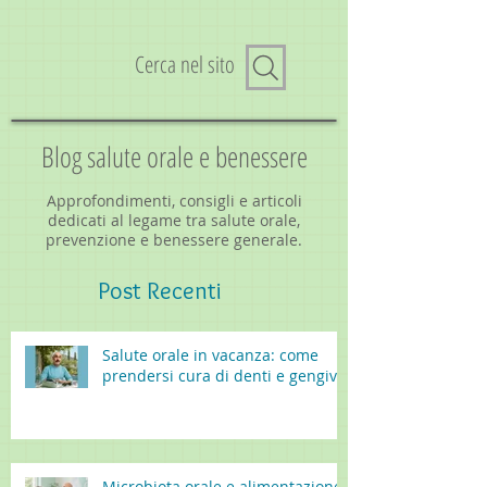
Cerca nel sito
Blog salute orale e benessere
Approfondimenti, consigli e articoli
dedicati al legame tra salute orale,
prevenzione e benessere generale.
Post
Recenti
Salute orale in vacanza: come
prendersi cura di denti e gengive
Microbiota orale e alimentazione: