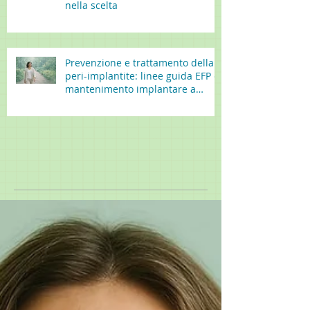
nella scelta
Prevenzione e trattamento della
peri-implantite: linee guida EFP e
mantenimento implantare a
lungo termine