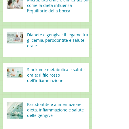
come la dieta influenza
l’equilibrio della bocca
Diabete e gengive: il legame tra
glicemia, parodontite e salute
orale
Sindrome metabolica e salute
orale: il filo rosso
dell’infiammazione
Parodontite e alimentazione:
dieta, infiammazione e salute
delle gengive