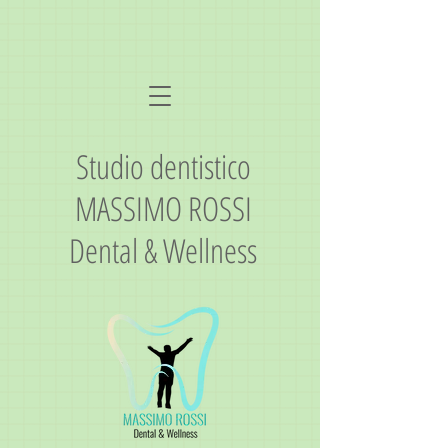
Studio dentistico
MASSIMO ROSSI
Dental & Wellness