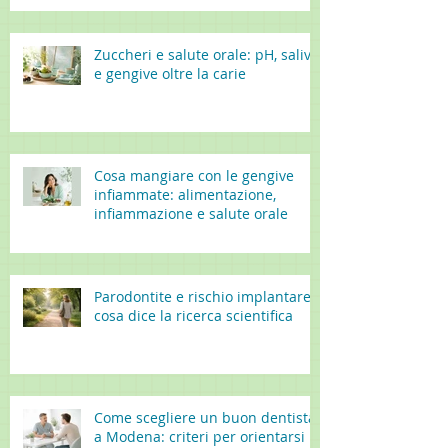
Zuccheri e salute orale: pH, saliva
e gengive oltre la carie
Cosa mangiare con le gengive
infiammate: alimentazione,
infiammazione e salute orale
Parodontite e rischio implantare:
cosa dice la ricerca scientifica
Come scegliere un buon dentista
a Modena: criteri per orientarsi