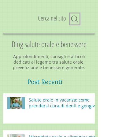
Cerca nel sito
Blog salute orale e benessere
Approfondimenti, consigli e articoli
dedicati al legame tra salute orale,
prevenzione e benessere generale.
Post
Recenti
Salute orale in vacanza: come
prendersi cura di denti e gengive
Microbiota orale e alimentazione: