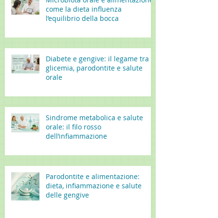
come la dieta influenza
l’equilibrio della bocca
Diabete e gengive: il legame tra
glicemia, parodontite e salute
orale
Sindrome metabolica e salute
orale: il filo rosso
dell’infiammazione
Parodontite e alimentazione:
dieta, infiammazione e salute
delle gengive