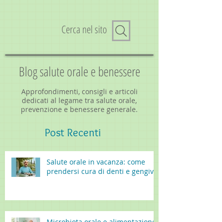
Cerca nel sito
Blog salute orale e benessere
Approfondimenti, consigli e articoli
dedicati al legame tra salute orale,
prevenzione e benessere generale.
Post
Recenti
Salute orale in vacanza: come
prendersi cura di denti e gengive
Microbiota orale e alimentazione: