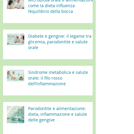
come la dieta influenza
l’equilibrio della bocca
Diabete e gengive: il legame tra
glicemia, parodontite e salute
orale
Sindrome metabolica e salute
orale: il filo rosso
dell’infiammazione
Parodontite e alimentazione:
dieta, infiammazione e salute
delle gengive