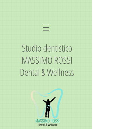
Studio dentistico
MASSIMO ROSSI
Dental & Wellness