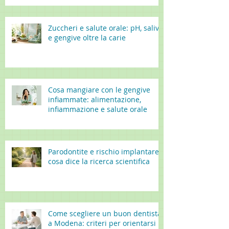
Zuccheri e salute orale: pH, saliva
e gengive oltre la carie
Cosa mangiare con le gengive
infiammate: alimentazione,
infiammazione e salute orale
Parodontite e rischio implantare:
cosa dice la ricerca scientifica
Come scegliere un buon dentista
a Modena: criteri per orientarsi