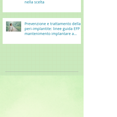
nella scelta
Prevenzione e trattamento della
peri-implantite: linee guida EFP e
mantenimento implantare a
lungo termine