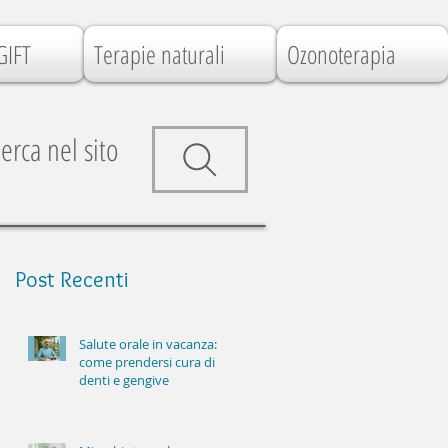
GIFT
Terapie naturali
Ozonoterapia
erca nel sito
Post
Recenti
Salute orale in vacanza:
come prendersi cura di
denti e gengive