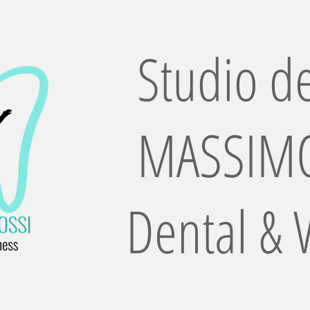
Studio de
MASSIMO
Dental & 