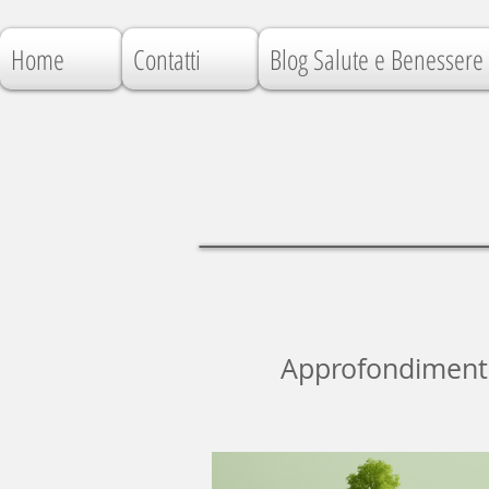
Home
Contatti
Blog Salute e Benessere
Approfondimenti, 