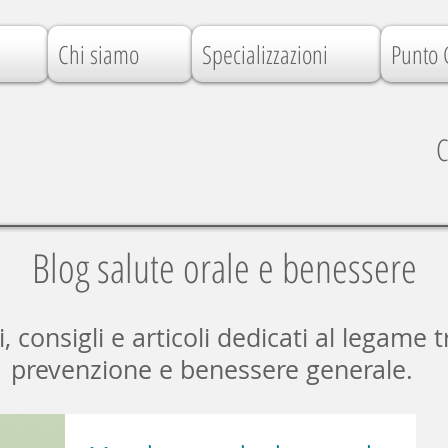
Chi siamo
Specializzazioni
Punto 
C
Blog salute orale e benessere
consigli e articoli dedicati al legame t
prevenzione e benessere generale.