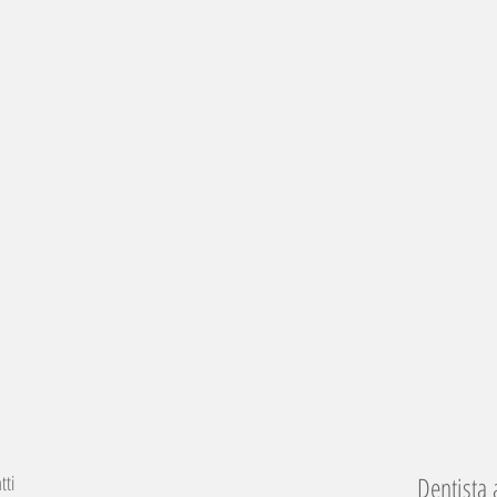
tti
Dentista