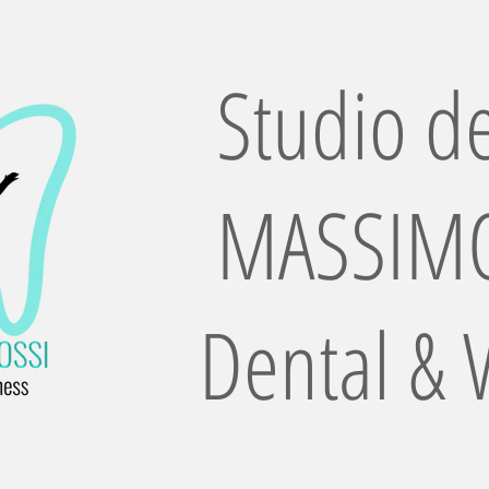
Studio de
MASSIMO
Dental & 