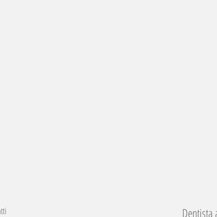
tti
Dentista