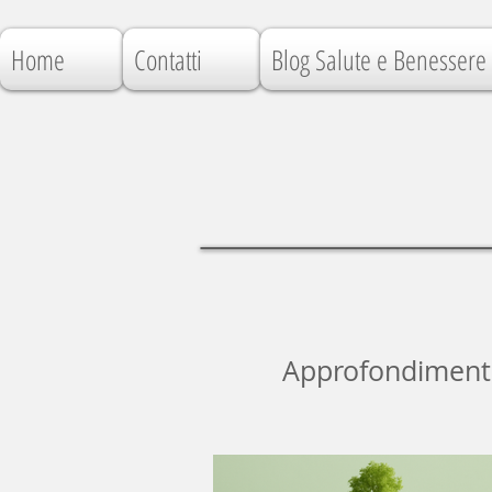
Home
Contatti
Blog Salute e Benessere
Approfondimenti, 