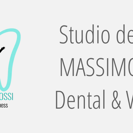
Studio de
MASSIMO
Dental & 