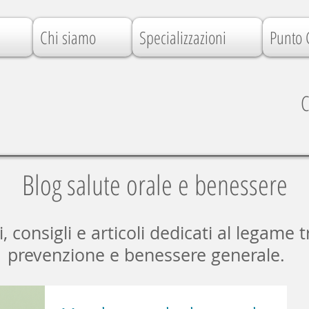
Chi siamo
Specializzazioni
Punto 
C
Blog salute orale e benessere
consigli e articoli dedicati al legame t
prevenzione e benessere generale.