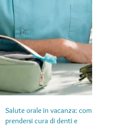
Salute orale in vacanza: come