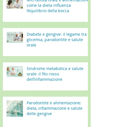
come la dieta influenza
l’equilibrio della bocca
Diabete e gengive: il legame tra
glicemia, parodontite e salute
orale
Sindrome metabolica e salute
orale: il filo rosso
dell’infiammazione
Parodontite e alimentazione:
dieta, infiammazione e salute
delle gengive