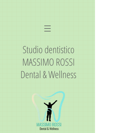
Studio dentistico
MASSIMO ROSSI
Dental & Wellness