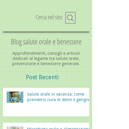
Cerca nel sito
Blog salute orale e benessere
Approfondimenti, consigli e articoli
dedicati al legame tra salute orale,
prevenzione e benessere generale.
Post
Recenti
Salute orale in vacanza: come
prendersi cura di denti e gengive
Microbiota orale e alimentazione: