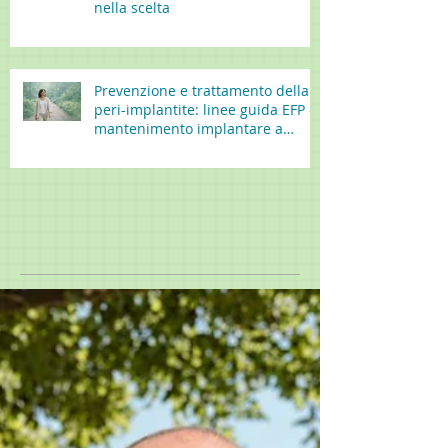
nella scelta
Prevenzione e trattamento della
peri-implantite: linee guida EFP e
mantenimento implantare a
lungo termine