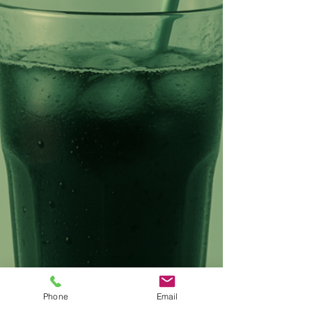
Phone
Email