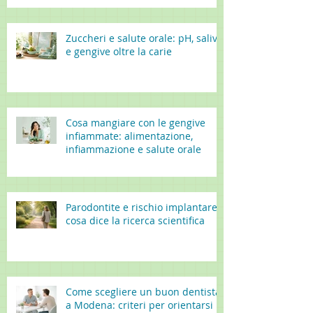
Zuccheri e salute orale: pH, saliva
e gengive oltre la carie
Cosa mangiare con le gengive
infiammate: alimentazione,
infiammazione e salute orale
Parodontite e rischio implantare:
cosa dice la ricerca scientifica
Come scegliere un buon dentista
a Modena: criteri per orientarsi