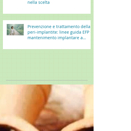
nella scelta
Prevenzione e trattamento della
peri-implantite: linee guida EFP e
mantenimento implantare a
lungo termine