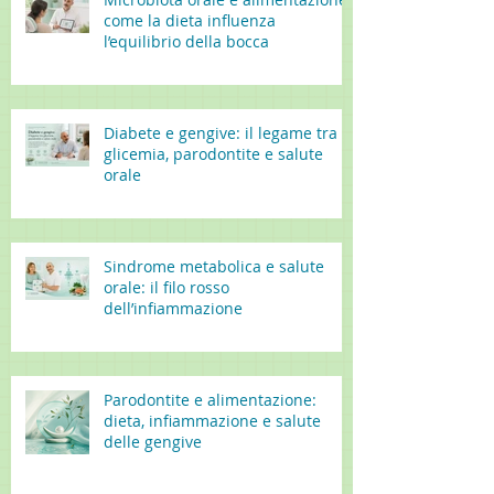
come la dieta influenza
l’equilibrio della bocca
Diabete e gengive: il legame tra
glicemia, parodontite e salute
orale
Sindrome metabolica e salute
orale: il filo rosso
dell’infiammazione
Parodontite e alimentazione:
dieta, infiammazione e salute
delle gengive