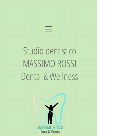
Studio dentistico
MASSIMO ROSSI
Dental & Wellness