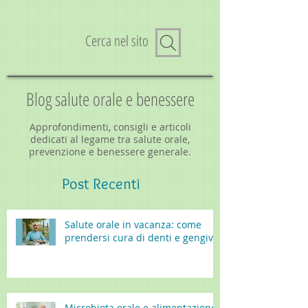
Cerca nel sito
Blog salute orale e benessere
Approfondimenti, consigli e articoli
dedicati al legame tra salute orale,
prevenzione e benessere generale.
Post
Recenti
Salute orale in vacanza: come
prendersi cura di denti e gengive
Microbiota orale e alimentazione: