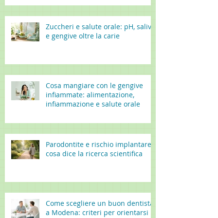
Zuccheri e salute orale: pH, saliva
e gengive oltre la carie
Cosa mangiare con le gengive
infiammate: alimentazione,
infiammazione e salute orale
Parodontite e rischio implantare:
cosa dice la ricerca scientifica
Come scegliere un buon dentista
a Modena: criteri per orientarsi