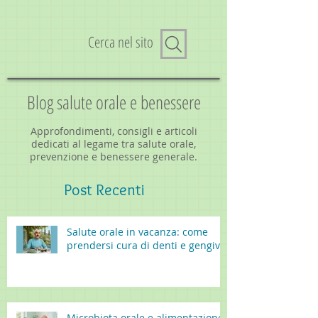
Cerca nel sito
Blog salute orale e benessere
Approfondimenti, consigli e articoli
dedicati al legame tra salute orale,
prevenzione e benessere generale.
Post
Recenti
Salute orale in vacanza: come
prendersi cura di denti e gengive
Microbiota orale e alimentazione: