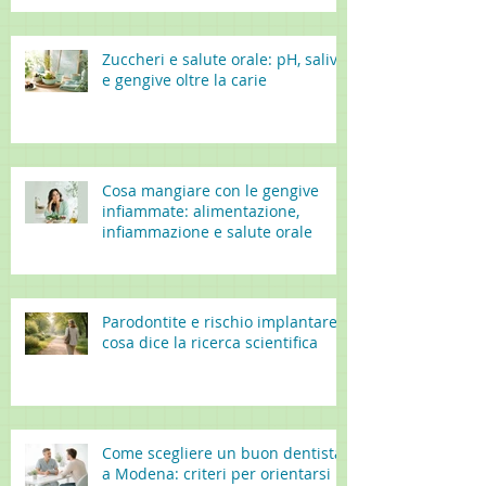
Zuccheri e salute orale: pH, saliva
e gengive oltre la carie
Cosa mangiare con le gengive
infiammate: alimentazione,
infiammazione e salute orale
Parodontite e rischio implantare:
cosa dice la ricerca scientifica
Come scegliere un buon dentista
a Modena: criteri per orientarsi