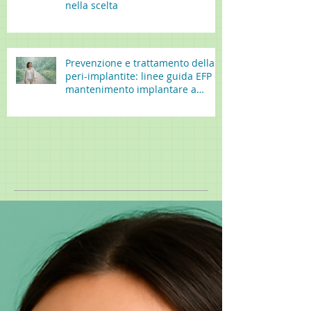
nella scelta
Prevenzione e trattamento della
peri-implantite: linee guida EFP e
mantenimento implantare a
lungo termine