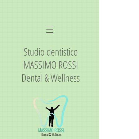
Studio dentistico
MASSIMO ROSSI
Dental & Wellness