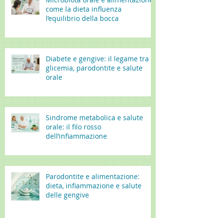
come la dieta influenza
l’equilibrio della bocca
Diabete e gengive: il legame tra
glicemia, parodontite e salute
orale
Sindrome metabolica e salute
orale: il filo rosso
dell’infiammazione
Parodontite e alimentazione:
dieta, infiammazione e salute
delle gengive