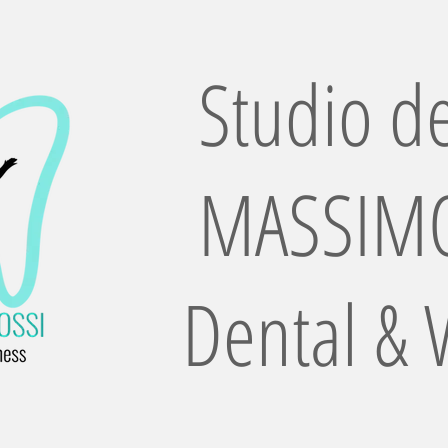
Studio de
MASSIMO
Dental & 