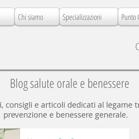
Chi siamo
Specializzazioni
Punto 
C
Blog salute orale e benessere
consigli e articoli dedicati al legame t
prevenzione e benessere generale.