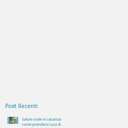
Post
Recenti
Salute orale in vacanza:
come prendersi cura di