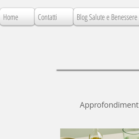
Home
Contatti
Blog Salute e Benessere
Approfondimenti, 