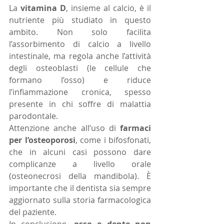
La 
vitamina D
, insieme al calcio, è il 
nutriente più studiato in questo 
ambito. Non solo facilita 
l’assorbimento di calcio a livello 
intestinale, ma regola anche l’attività 
degli osteoblasti (le cellule che 
formano l’osso) e riduce 
l’infiammazione cronica, spesso 
presente in chi soffre di malattia 
parodontale.
Attenzione anche all’uso di 
farmaci 
per l’osteoporosi
, come i bifosfonati, 
che in alcuni casi possono dare 
complicanze a livello orale 
(osteonecrosi della mandibola). È 
importante che il dentista sia sempre 
aggiornato sulla storia farmacologica 
del paziente.