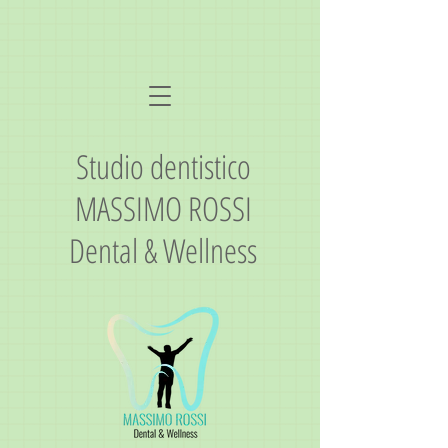
Studio dentistico
MASSIMO ROSSI
Dental & Wellness