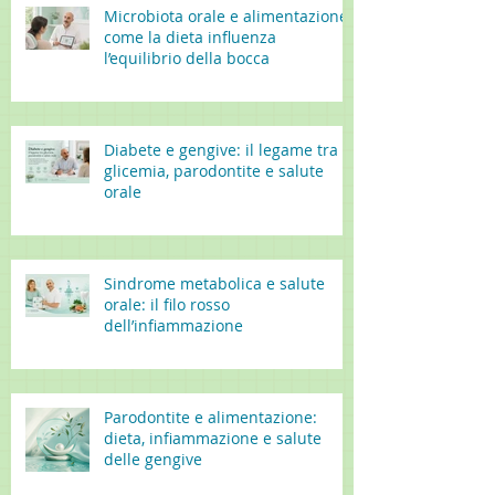
Microbiota orale e alimentazione:
come la dieta influenza
l’equilibrio della bocca
Diabete e gengive: il legame tra
glicemia, parodontite e salute
orale
Sindrome metabolica e salute
orale: il filo rosso
dell’infiammazione
Parodontite e alimentazione:
dieta, infiammazione e salute
delle gengive