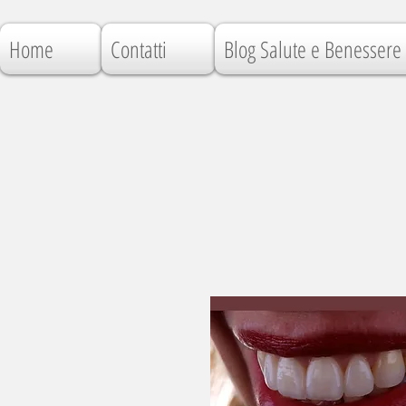
Home
Contatti
Blog Salute e Benessere