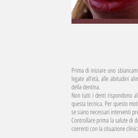
Prima di iniziare uno sbiancam
legate all’età, alle abitudini a
della dentina.
Non tutti i denti rispondono a
questa tecnica. Per questo motiv
se siano necessari interventi pr
Controllare prima la salute di 
coerenti con la situazione clinic