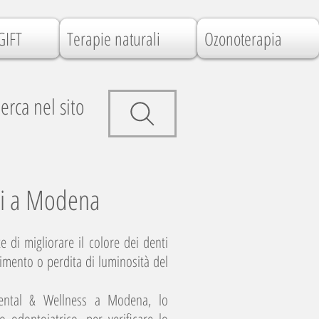
GIFT
Terapie naturali
Ozonoterapia
erca nel sito
ti a Modena
 di migliorare il colore dei denti
imento o perdita di luminosità del
ental & Wellness a Modena, lo