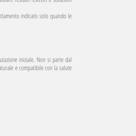
tamento indicato solo quando le
tazione iniziale. Non si parte dal
aturale e compatibile con la salute