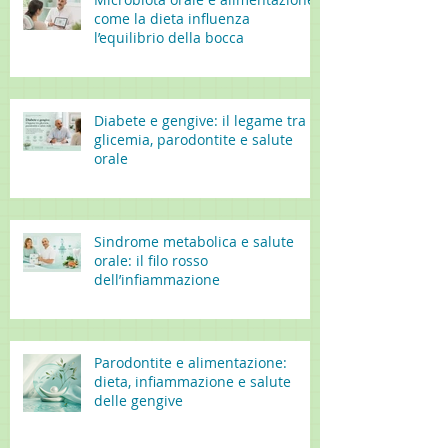
come la dieta influenza
l’equilibrio della bocca
Diabete e gengive: il legame tra
glicemia, parodontite e salute
orale
Sindrome metabolica e salute
orale: il filo rosso
dell’infiammazione
Parodontite e alimentazione:
dieta, infiammazione e salute
delle gengive