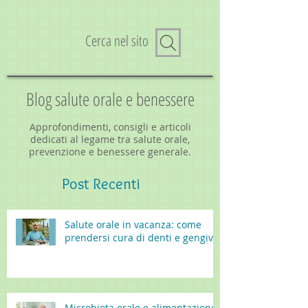
Cerca nel sito
Blog salute orale e benessere
Approfondimenti, consigli e articoli
dedicati al legame tra salute orale,
prevenzione e benessere generale.
Post
Recenti
Salute orale in vacanza: come
prendersi cura di denti e gengive
Microbiota orale e alimentazione: