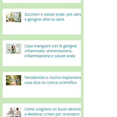
Zuccheri e salute orale: pH, saliva
e gengive oltre la carie
Cosa mangiare con le gengive
infiammate: alimentazione,
infiammazione e salute orale
Parodontite e rischio implantare:
cosa dice la ricerca scientifica
Come scegliere un buon dentista
a Modena: criteri per orientarsi