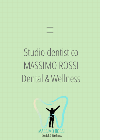
Studio dentistico
MASSIMO ROSSI
Dental & Wellness