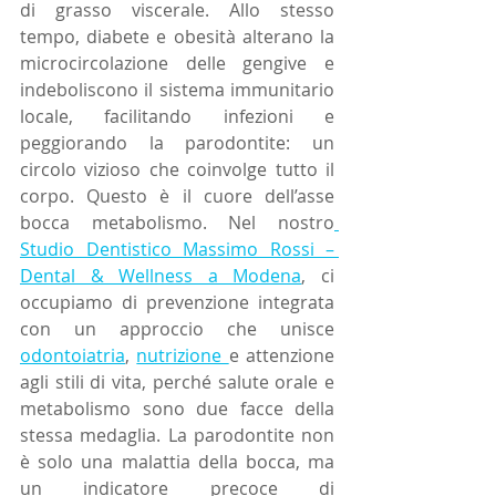
di grasso viscerale. Allo stesso 
tempo, diabete e obesità alterano la 
microcircolazione delle gengive e 
indeboliscono il sistema immunitario 
locale, facilitando infezioni e 
peggiorando la parodontite: un 
circolo vizioso che coinvolge tutto il 
corpo. Questo è il cuore dell’asse 
bocca metabolismo. Nel nostro
Studio Dentistico Massimo Rossi – 
Dental & Wellness a Modena
, ci 
occupiamo di prevenzione integrata 
con un approccio che unisce 
odontoiatria
, 
nutrizione 
e attenzione 
agli stili di vita, perché salute orale e 
metabolismo sono due facce della 
stessa medaglia. La parodontite non 
è solo una malattia della bocca, ma 
un indicatore precoce di 