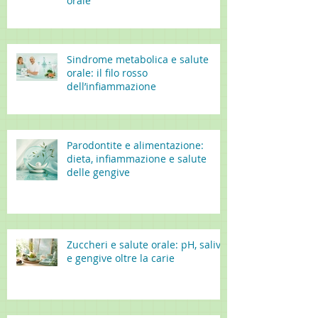
orale
Sindrome metabolica e salute
orale: il filo rosso
dell’infiammazione
Parodontite e alimentazione:
dieta, infiammazione e salute
delle gengive
Zuccheri e salute orale: pH, saliva
e gengive oltre la carie