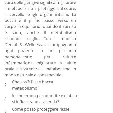
cura delle gengive significa migliorare 
il metabolismo e proteggere il cuore, 
il cervello e gli organi interni. La 
bocca è il primo passo verso un 
corpo in equilibrio: quando il sorriso 
è sano, anche il metabolismo 
risponde meglio. Con il modello 
Dental & Wellness, accompagnamo 
ogni paziente in un percorso 
personalizzato per ridurre 
infiammazione, migliorare la salute 
orale e sostenere il metabolismo in 
modo naturale e consapevole.
Che cos’è l’asse bocca 
metabolismo?
In che modo parodontite e diabete 
si influenzano a vicenda?
Come posso proteggere l’asse 