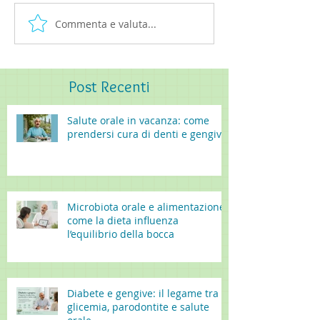
Commenta e valuta...
Post
Recenti
Salute orale in vacanza: come
prendersi cura di denti e gengive
Microbiota orale e alimentazione:
come la dieta influenza
l’equilibrio della bocca
Diabete e gengive: il legame tra
glicemia, parodontite e salute