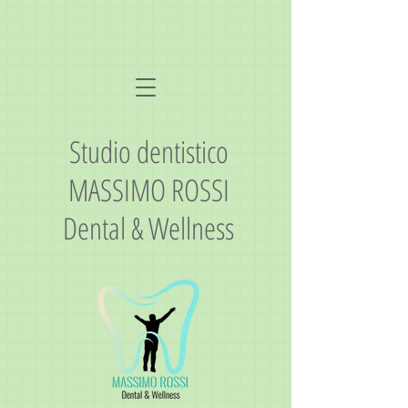
Studio dentistico
MASSIMO ROSSI
Dental & Wellness