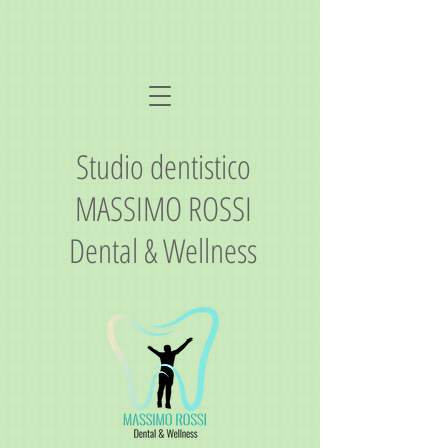
Studio dentistico
MASSIMO ROSSI
Dental & Wellness