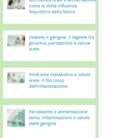
come la dieta influenza
l’equilibrio della bocca
Diabete e gengive: il legame tra
glicemia, parodontite e salute
orale
Sindrome metabolica e salute
orale: il filo rosso
dell’infiammazione
Parodontite e alimentazione:
dieta, infiammazione e salute
delle gengive