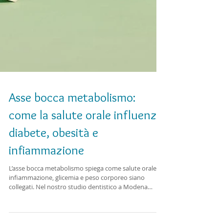
Asse bocca metabolismo:
come la salute orale influenza
diabete, obesità e
infiammazione
L’asse bocca metabolismo spiega come salute orale,