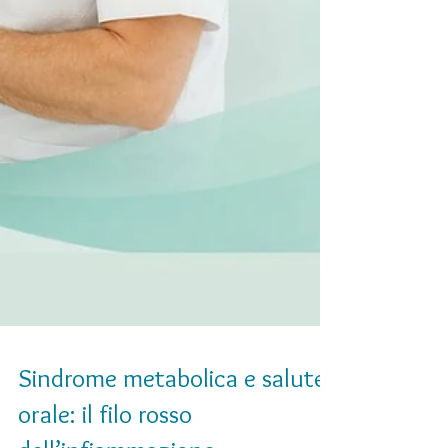
Sindrome metabolica e salute