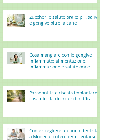
Zuccheri e salute orale: pH, saliva
e gengive oltre la carie
Cosa mangiare con le gengive
infiammate: alimentazione,
infiammazione e salute orale
Parodontite e rischio implantare:
cosa dice la ricerca scientifica
Come scegliere un buon dentista
a Modena: criteri per orientarsi