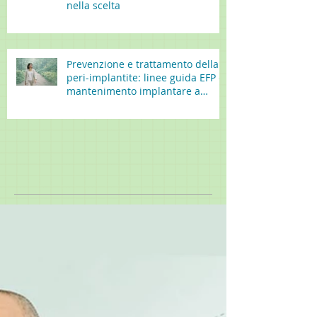
nella scelta
Prevenzione e trattamento della
peri-implantite: linee guida EFP e
mantenimento implantare a
lungo termine