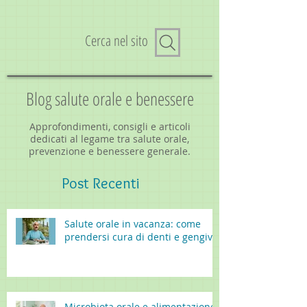
Cerca nel sito
Blog salute orale e benessere
Approfondimenti, consigli e articoli
dedicati al legame tra salute orale,
prevenzione e benessere generale.
Post
Recenti
Salute orale in vacanza: come
prendersi cura di denti e gengive
Microbiota orale e alimentazione: