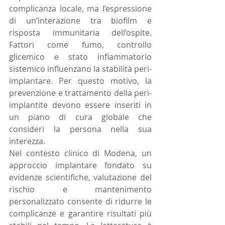
complicanza locale, ma l’espressione 
di un’interazione tra biofilm e 
risposta immunitaria dell’ospite. 
Fattori come fumo, controllo 
glicemico e stato infiammatorio 
sistemico influenzano la stabilità peri-
implantare. Per questo motivo, la 
prevenzione e trattamento della peri-
implantite devono essere inseriti in 
un piano di cura globale che 
consideri la persona nella sua 
interezza.
Nel contesto clinico di Modena, un 
approccio implantare fondato su 
evidenze scientifiche, valutazione del 
rischio e mantenimento 
personalizzato consente di ridurre le 
complicanze e garantire risultati più 