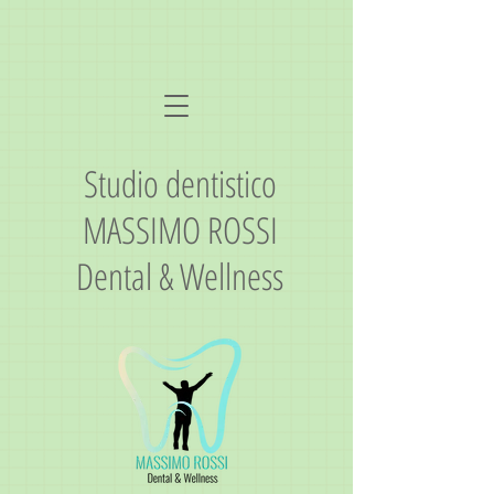
Studio dentistico
MASSIMO ROSSI
Dental & Wellness