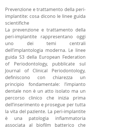
Prevenzione e trattamento della peri-
implantite: cosa dicono le linee guida 
scientifiche
La prevenzione e trattamento della 
peri-implantite rappresentano oggi 
uno dei temi centrali 
dell’implantologia moderna. Le linee 
guida S3 della European Federation 
of Periodontology, pubblicate sul 
Journal of Clinical Periodontology, 
definiscono con chiarezza un 
principio fondamentale: l’impianto 
dentale non è un atto isolato ma un 
percorso clinico che inizia prima 
dell’inserimento e prosegue per tutta 
la vita del paziente. La peri-implantite 
è una patologia infiammatoria 
associata al biofilm batterico che 