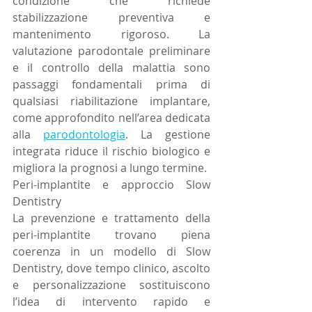
condizione che richiede 
stabilizzazione preventiva e 
mantenimento rigoroso. La 
valutazione parodontale preliminare 
e il controllo della malattia sono 
passaggi fondamentali prima di 
qualsiasi riabilitazione implantare, 
come approfondito nell’area dedicata 
alla 
parodontologia
. La gestione 
integrata riduce il rischio biologico e 
migliora la prognosi a lungo termine.
Peri-implantite e approccio Slow 
Dentistry
La prevenzione e trattamento della 
peri-implantite trovano piena 
coerenza in un modello di Slow 
Dentistry, dove tempo clinico, ascolto 
e personalizzazione sostituiscono 
l’idea di intervento rapido e 