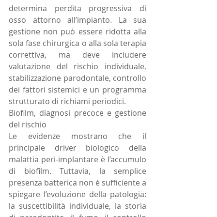
determina perdita progressiva di 
osso attorno all’impianto. La sua 
gestione non può essere ridotta alla 
sola fase chirurgica o alla sola terapia 
correttiva, ma deve includere 
valutazione del rischio individuale, 
stabilizzazione parodontale, controllo 
dei fattori sistemici e un programma 
strutturato di richiami periodici.
Biofilm, diagnosi precoce e gestione 
del rischio
Le evidenze mostrano che il 
principale driver biologico della 
malattia peri-implantare è l’accumulo 
di biofilm. Tuttavia, la semplice 
presenza batterica non è sufficiente a 
spiegare l’evoluzione della patologia: 
la suscettibilità individuale, la storia 