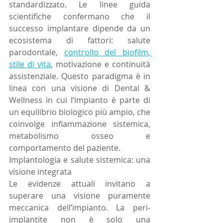
standardizzato. Le linee guida 
scientifiche confermano che il 
successo implantare dipende da un 
ecosistema di fattori: salute 
parodontale, 
controllo del biofilm, 
stile di vita
, motivazione e continuità 
assistenziale. Questo paradigma è in 
linea con una visione di Dental & 
Wellness in cui l’impianto è parte di 
un equilibrio biologico più ampio, che 
coinvolge infiammazione sistemica, 
metabolismo osseo e 
comportamento del paziente. 
Implantologia e salute sistemica: una 
visione integrata
Le evidenze attuali invitano a 
superare una visione puramente 
meccanica dell’impianto. La peri-
implantite non è solo una 