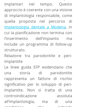
implantari nel tempo. Questo 
approccio è coerente con una visione 
di implantologia responsabile, come 
quella proposta nel percorso di 
implantologia dentale a Modena
, in 
cui la pianificazione non termina con 
l’inserimento dell’impianto ma 
include un programma di follow-up 
strutturato.
Relazione tra parodontite e peri-
implantite
Le linee guida EFP evidenziano che 
una storia di parodontite 
rappresenta un fattore di rischio 
significativo per lo sviluppo di peri-
implantite. Non si tratta di una 
controindicazione assoluta 
all’implantologia, ma di una 