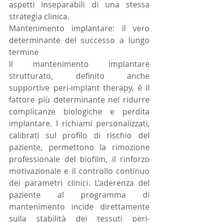
aspetti inseparabili di una stessa 
strategia clinica.
Mantenimento implantare: il vero 
determinante del successo a lungo 
termine
Il mantenimento implantare 
strutturato, definito anche 
supportive peri-implant therapy, è il 
fattore più determinante nel ridurre 
complicanze biologiche e perdita 
implantare. I richiami personalizzati, 
calibrati sul profilo di rischio del 
paziente, permettono la rimozione 
professionale del biofilm, il rinforzo 
motivazionale e il controllo continuo 
dei parametri clinici. L’aderenza del 
paziente al programma di 
mantenimento incide direttamente 
sulla stabilità dei tessuti peri-