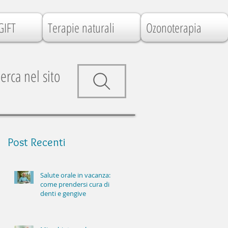
GIFT
Terapie naturali
Ozonoterapia
erca nel sito
Post
Recenti
Salute orale in vacanza:
come prendersi cura di
denti e gengive