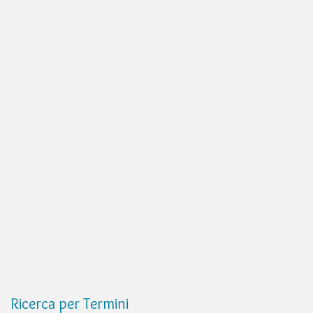
Ricerca per Termini