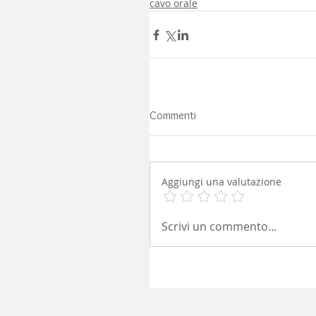
cavo orale
Commenti
Aggiungi una valutazione
Scrivi un commento...