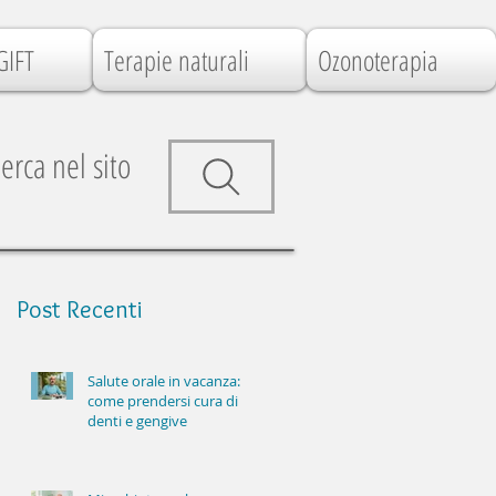
GIFT
Terapie naturali
Ozonoterapia
erca nel sito
Post
Recenti
Salute orale in vacanza:
come prendersi cura di
denti e gengive