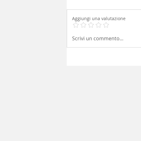
Aggiungi una valutazione
Scrivi un commento...