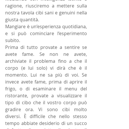
ragione, riusciremo a mettere sulla 
nostra tavola cibi sani e genuini nella 
giusta quantità. 
Mangiare è un’esperienza quotidiana, 
e si può cominciare l’esperimento 
subito. 
Prima di tutto provate a sentire se 
avete fame. Se non ne avete, 
archiviate il problema fino a che il 
corpo (e lui solo) vi dirà che è il 
momento. Lui ne sa più di voi. Se 
invece avete fame, prima di aprire il 
frigo, o di esaminare il menu del 
ristorante, provate a visualizzare il 
tipo di cibo che il vostro corpo può 
gradire ora. Vi sono cibi molto 
diversi. È difficile che nello stesso 
tempo abbiate desiderio di un succo 