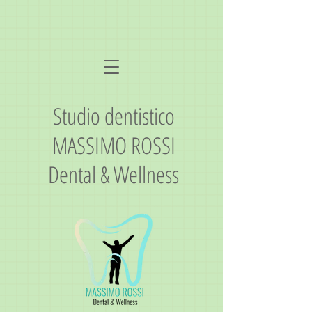
Studio dentistico
MASSIMO ROSSI
Dental & Wellness