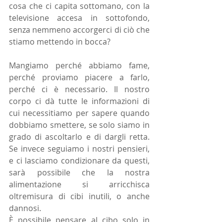
cosa che ci capita sottomano, con la 
televisione accesa in sottofondo, 
senza nemmeno accorgerci di ciò che 
stiamo mettendo in bocca?
Mangiamo perché abbiamo fame, 
perché proviamo piacere a farlo, 
perché ci è necessario. Il nostro 
corpo ci dà tutte le informazioni di 
cui necessitiamo per sapere quando 
dobbiamo smettere, se solo siamo in 
grado di ascoltarlo e di dargli retta. 
Se invece seguiamo i nostri pensieri, 
e ci lasciamo condizionare da questi, 
sarà possibile che la nostra 
alimentazione si arricchisca 
oltremisura di cibi inutili, o anche 
dannosi. 
È possibile pensare al cibo solo in 