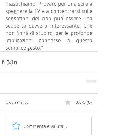
mastichiamo. Provare per una sera a 
spegnere la TV e a concentrarsi sulle 
sensazioni del cibo può essere una 
scoperta davvero interessante. Che 
non finirà di stupirci per le profonde 
implicazioni connesse a questo 
semplice gesto.” 
0.0/5 (0)
1 commento
Commenta e valuta...