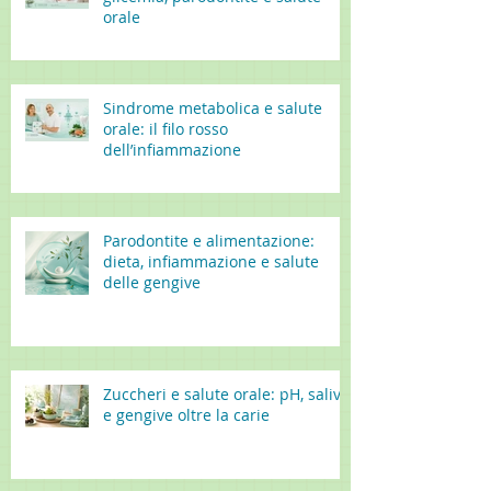
orale
Sindrome metabolica e salute
orale: il filo rosso
dell’infiammazione
Parodontite e alimentazione:
dieta, infiammazione e salute
delle gengive
Zuccheri e salute orale: pH, saliva
e gengive oltre la carie