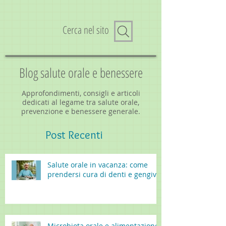
Cerca nel sito
Blog salute orale e benessere
Approfondimenti, consigli e articoli
dedicati al legame tra salute orale,
prevenzione e benessere generale.
Post
Recenti
Salute orale in vacanza: come
prendersi cura di denti e gengive
Microbiota orale e alimentazione: