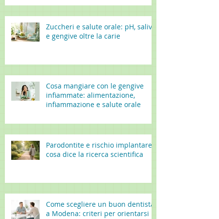
Zuccheri e salute orale: pH, saliva
e gengive oltre la carie
Cosa mangiare con le gengive
infiammate: alimentazione,
infiammazione e salute orale
Parodontite e rischio implantare:
cosa dice la ricerca scientifica
Come scegliere un buon dentista
a Modena: criteri per orientarsi