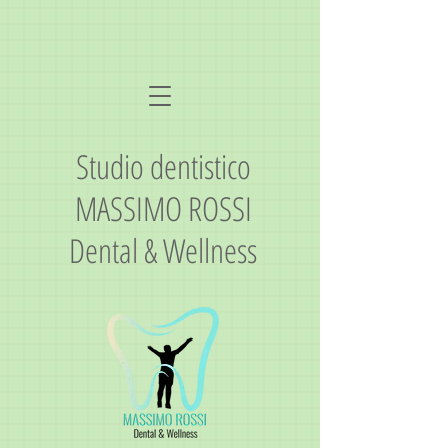
Studio dentistico
MASSIMO ROSSI
Dental & Wellness