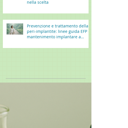
nella scelta
Prevenzione e trattamento della
peri-implantite: linee guida EFP e
mantenimento implantare a
lungo termine