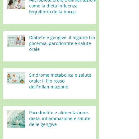
come la dieta influenza
l’equilibrio della bocca
Diabete e gengive: il legame tra
glicemia, parodontite e salute
orale
Sindrome metabolica e salute
orale: il filo rosso
dell’infiammazione
Parodontite e alimentazione:
dieta, infiammazione e salute
delle gengive