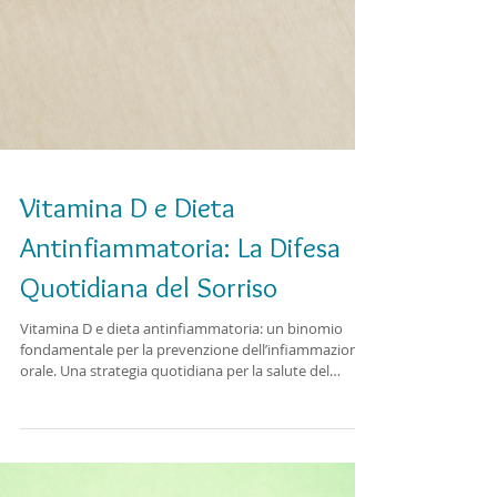
Vitamina D e Dieta
Antinfiammatoria: La Difesa
Quotidiana del Sorriso
Vitamina D e dieta antinfiammatoria: un binomio
fondamentale per la prevenzione dell’infiammazione
orale. Una strategia quotidiana per la salute del
sorriso.