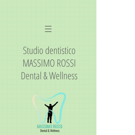
Studio dentistico
MASSIMO ROSSI
Dental & Wellness