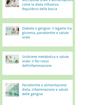
come la dieta influenza
l’equilibrio della bocca
Diabete e gengive: il legame tra
glicemia, parodontite e salute
orale
Sindrome metabolica e salute
orale: il filo rosso
dell’infiammazione
Parodontite e alimentazione:
dieta, infiammazione e salute
delle gengive