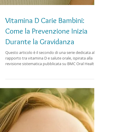
Vitamina D Carie Bambini:
Come la Prevenzione Inizia
Durante la Gravidanza