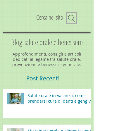
Cerca nel sito
Blog salute orale e benessere
Approfondimenti, consigli e articoli
dedicati al legame tra salute orale,
prevenzione e benessere generale.
Post
Recenti
Salute orale in vacanza: come
prendersi cura di denti e gengive
Microbiota orale e alimentazione: