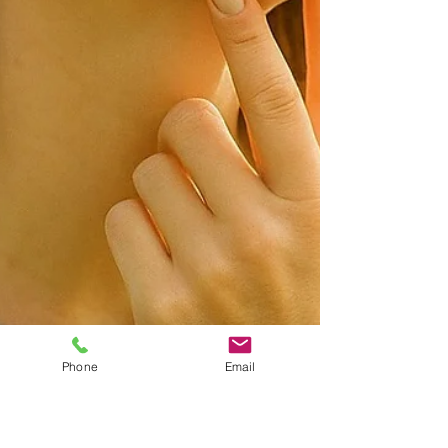
Phone
Email