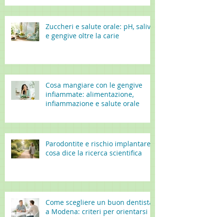
Zuccheri e salute orale: pH, saliva
e gengive oltre la carie
Cosa mangiare con le gengive
infiammate: alimentazione,
infiammazione e salute orale
Parodontite e rischio implantare:
cosa dice la ricerca scientifica
Come scegliere un buon dentista
a Modena: criteri per orientarsi