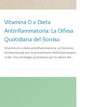
Vitamina D e Dieta
Antinfiammatoria: La Difesa
Quotidiana del Sorriso
Vitamina D e dieta antinfiammatoria: un binomio
fondamentale per la prevenzione dell’infiammazione
orale. Una strategia quotidiana per la salute del
sorriso.