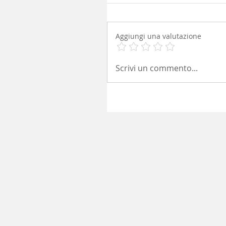
Aggiungi una valutazione
Scrivi un commento...