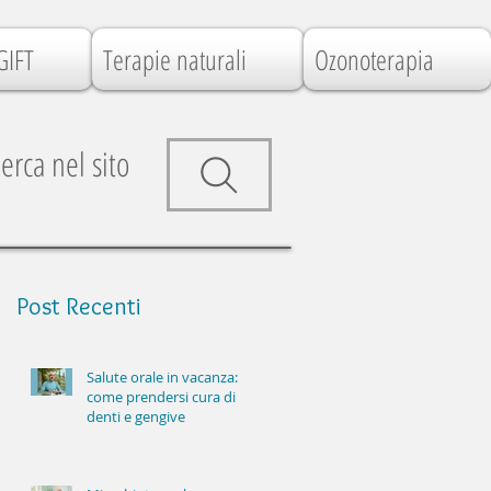
GIFT
Terapie naturali
Ozonoterapia
erca nel sito
Post
Recenti
Salute orale in vacanza:
come prendersi cura di
denti e gengive