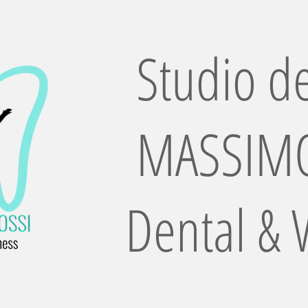
Studio de
MASSIMO
Dental & 