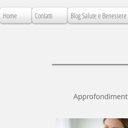
Home
Contatti
Blog Salute e Benessere
Approfondimenti, 