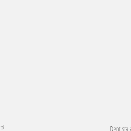
tti
Dentista