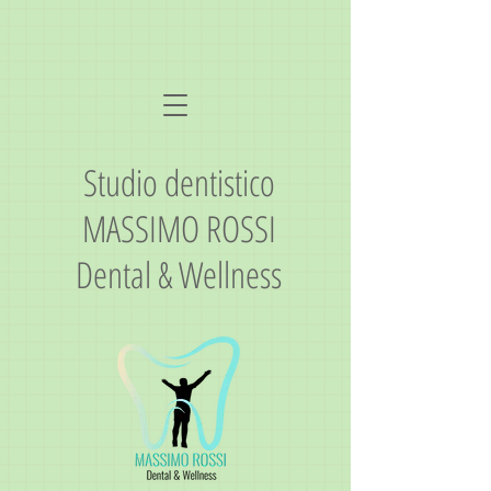
Studio dentistico
MASSIMO ROSSI
Dental & Wellness