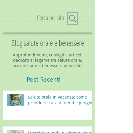
Cerca nel sito
Blog salute orale e benessere
Approfondimenti, consigli e articoli
dedicati al legame tra salute orale,
prevenzione e benessere generale.
Post
Recenti
Salute orale in vacanza: come
prendersi cura di denti e gengive
Microbiota orale e alimentazione: