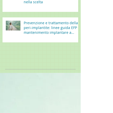
nella scelta
Prevenzione e trattamento della
peri-implantite: linee guida EFP e
mantenimento implantare a
lungo termine