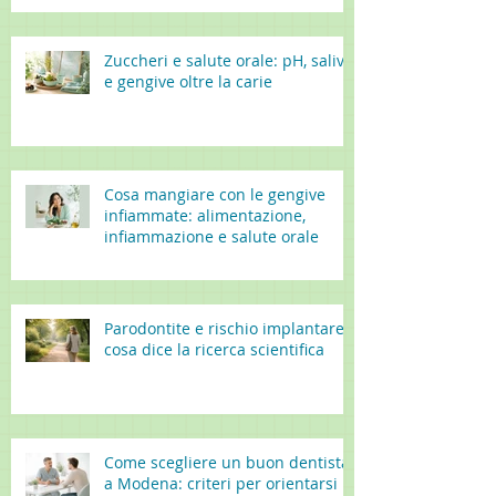
Zuccheri e salute orale: pH, saliva
e gengive oltre la carie
Cosa mangiare con le gengive
infiammate: alimentazione,
infiammazione e salute orale
Parodontite e rischio implantare:
cosa dice la ricerca scientifica
Come scegliere un buon dentista
a Modena: criteri per orientarsi