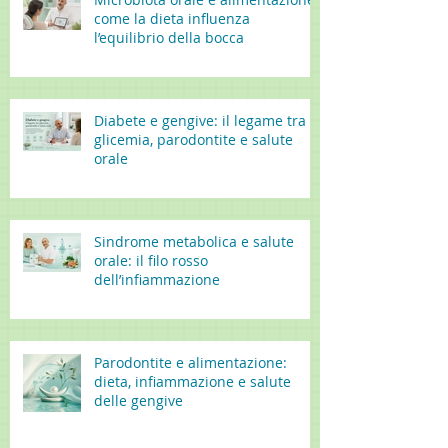
come la dieta influenza
l’equilibrio della bocca
Diabete e gengive: il legame tra
glicemia, parodontite e salute
orale
Sindrome metabolica e salute
orale: il filo rosso
dell’infiammazione
Parodontite e alimentazione:
dieta, infiammazione e salute
delle gengive