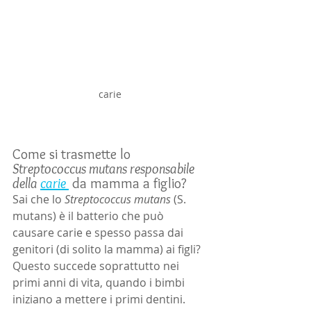
carie 
Come si trasmette lo 
Streptococcus mutans responsabile 
della 
carie 
 da mamma a figlio?
Sai che lo 
Streptococcus mutans
 (S. 
mutans) è il batterio che può 
causare carie e spesso passa dai 
genitori (di solito la mamma) ai figli? 
Questo succede soprattutto nei 
primi anni di vita, quando i bimbi 
iniziano a mettere i primi dentini. 