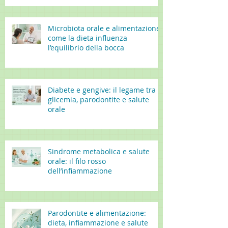
Microbiota orale e alimentazione:
come la dieta influenza
l’equilibrio della bocca
Diabete e gengive: il legame tra
glicemia, parodontite e salute
orale
Sindrome metabolica e salute
orale: il filo rosso
dell’infiammazione
Parodontite e alimentazione:
dieta, infiammazione e salute