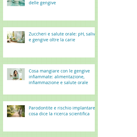
delle gengive
Zuccheri e salute orale: pH, saliva
e gengive oltre la carie
Cosa mangiare con le gengive
infiammate: alimentazione,
infiammazione e salute orale
Parodontite e rischio implantare:
cosa dice la ricerca scientifica