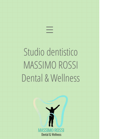
Studio dentistico
MASSIMO ROSSI
Dental & Wellness