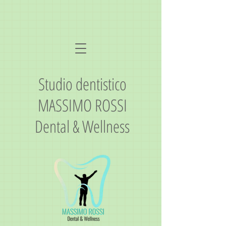
Studio dentistico
MASSIMO ROSSI
Dental & Wellness