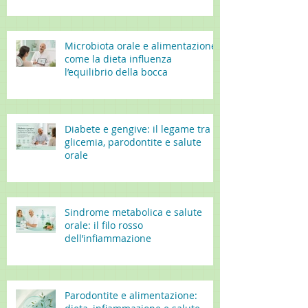
Microbiota orale e alimentazione:
come la dieta influenza
l’equilibrio della bocca
Diabete e gengive: il legame tra
glicemia, parodontite e salute
orale
Sindrome metabolica e salute
orale: il filo rosso
dell’infiammazione
Parodontite e alimentazione: