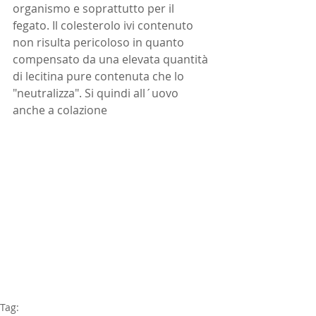
organismo e soprattutto per il 
fegato. Il colesterolo ivi contenuto 
non risulta pericoloso in quanto 
compensato da una elevata quantità 
di lecitina pure contenuta che lo 
"neutralizza". Si quindi all´uovo 
anche a colazione
Tag: