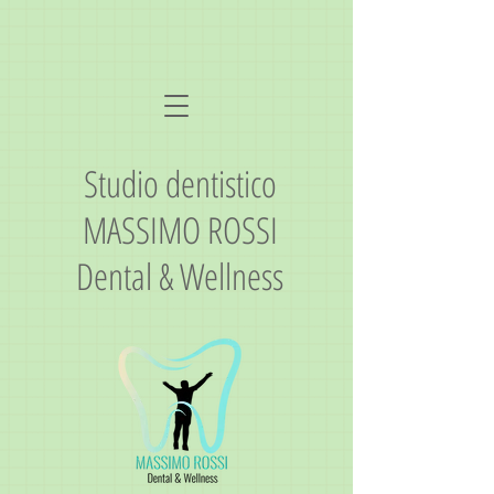
Studio dentistico
MASSIMO ROSSI
Dental & Wellness