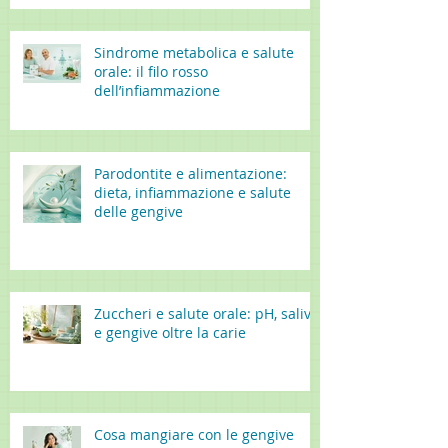
Sindrome metabolica e salute
orale: il filo rosso
dell’infiammazione
Parodontite e alimentazione:
dieta, infiammazione e salute
delle gengive
Zuccheri e salute orale: pH, saliva
e gengive oltre la carie
Cosa mangiare con le gengive