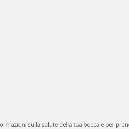
ormazioni sulla salute della tua bocca e per pren