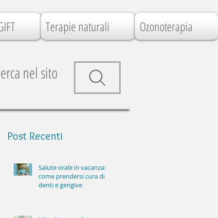
GIFT
Terapie naturali
Ozonoterapia
erca nel sito
Post
Recenti
Salute orale in vacanza:
come prendersi cura di
denti e gengive