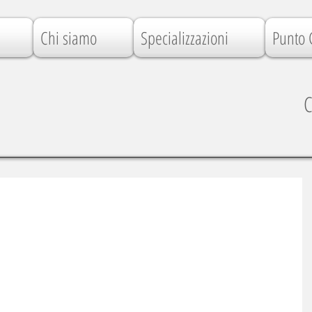
Chi siamo
Specializzazioni
Punto 
C