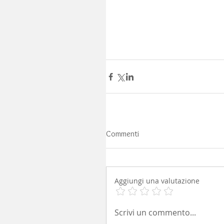
Commenti
Aggiungi una valutazione
Scrivi un commento...