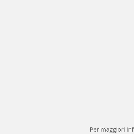
Per maggiori inf