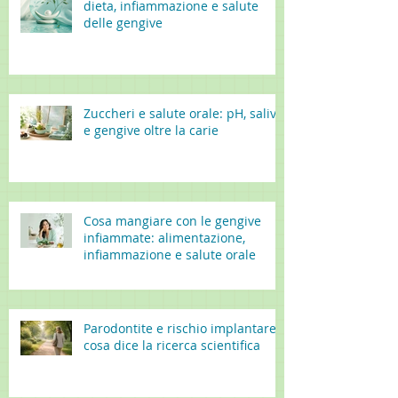
dieta, infiammazione e salute
delle gengive
Zuccheri e salute orale: pH, saliva
e gengive oltre la carie
Cosa mangiare con le gengive
infiammate: alimentazione,
infiammazione e salute orale
Parodontite e rischio implantare:
cosa dice la ricerca scientifica