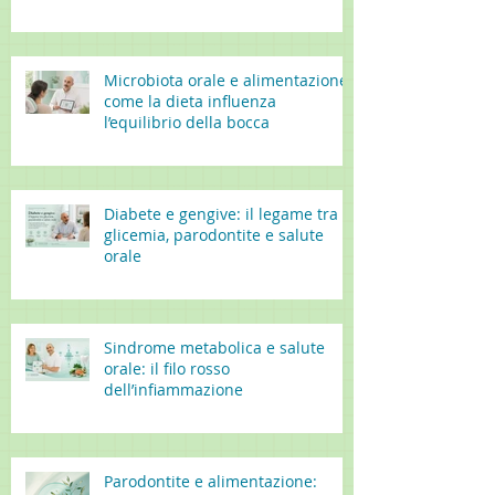
Microbiota orale e alimentazione:
come la dieta influenza
l’equilibrio della bocca
Diabete e gengive: il legame tra
glicemia, parodontite e salute
orale
Sindrome metabolica e salute
orale: il filo rosso
dell’infiammazione
Parodontite e alimentazione: