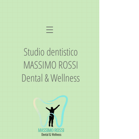
Studio dentistico
MASSIMO ROSSI
Dental & Wellness