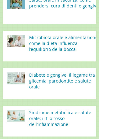
prendersi cura di denti e gengive
Microbiota orale e alimentazione:
come la dieta influenza
l’equilibrio della bocca
Diabete e gengive: il legame tra
glicemia, parodontite e salute
orale
Sindrome metabolica e salute
orale: il filo rosso
dell’infiammazione