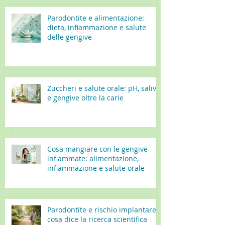
Parodontite e alimentazione:
dieta, infiammazione e salute
delle gengive
Zuccheri e salute orale: pH, saliva
e gengive oltre la carie
Cosa mangiare con le gengive
infiammate: alimentazione,
infiammazione e salute orale
Parodontite e rischio implantare:
cosa dice la ricerca scientifica