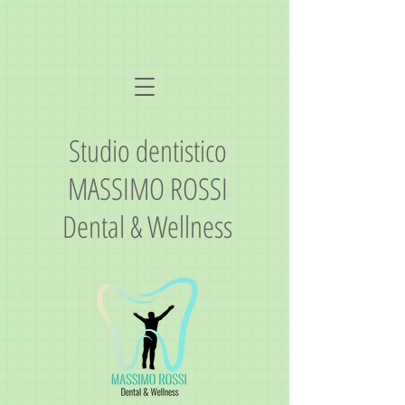
Studio dentistico
MASSIMO ROSSI
Dental & Wellness