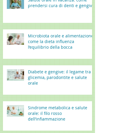
prendersi cura di denti e gengive
Microbiota orale e alimentazione:
come la dieta influenza
l’equilibrio della bocca
Diabete e gengive: il legame tra
glicemia, parodontite e salute
orale
Sindrome metabolica e salute
orale: il filo rosso
dell’infiammazione