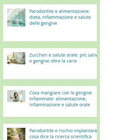
Parodontite e alimentazione:
dieta, infiammazione e salute
delle gengive
Zuccheri e salute orale: pH, saliva
e gengive oltre la carie
Cosa mangiare con le gengive
infiammate: alimentazione,
infiammazione e salute orale
Parodontite e rischio implantare:
cosa dice la ricerca scientifica