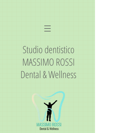
Studio dentistico
MASSIMO ROSSI
Dental & Wellness