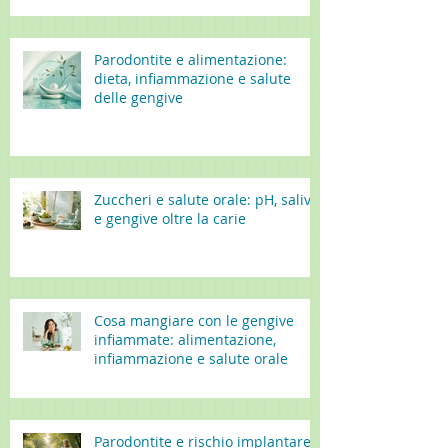
Parodontite e alimentazione:
dieta, infiammazione e salute
delle gengive
Zuccheri e salute orale: pH, saliva
e gengive oltre la carie
Cosa mangiare con le gengive
infiammate: alimentazione,
infiammazione e salute orale
Parodontite e rischio implantare: