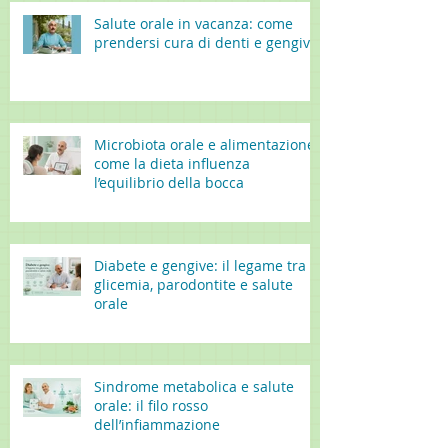
Salute orale in vacanza: come
prendersi cura di denti e gengive
Microbiota orale e alimentazione:
come la dieta influenza
l’equilibrio della bocca
Diabete e gengive: il legame tra
glicemia, parodontite e salute
orale
Sindrome metabolica e salute
orale: il filo rosso
dell’infiammazione