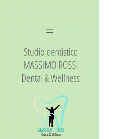
Studio dentistico
MASSIMO ROSSI
Dental & Wellness