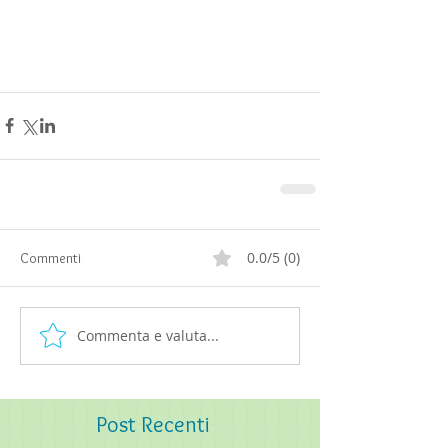
0.0/5 (0)
Commenti
Commenta e valuta...
Post
Recenti