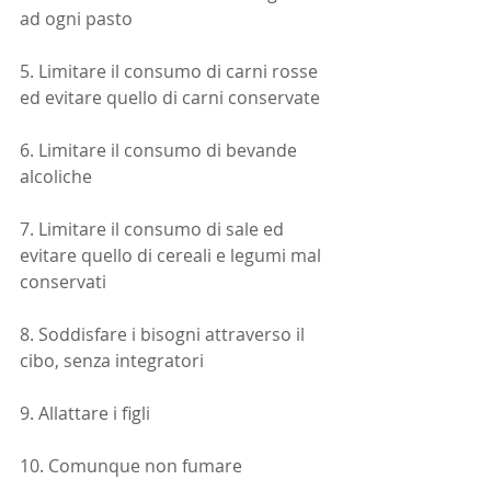
ad ogni pasto
5. Limitare il consumo di carni rosse 
ed evitare quello di carni conservate
6. Limitare il consumo di bevande 
alcoliche
7. Limitare il consumo di sale ed 
evitare quello di cereali e legumi mal 
conservati
8. Soddisfare i bisogni attraverso il 
cibo, senza integratori
9. Allattare i figli
10. Comunque non fumare