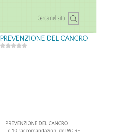
Cerca nel sito
PREVENZIONE DEL CANCRO
Valutazione NaN stelle su 5.
PREVENZIONE DEL CANCRO 
Le 10 raccomandazioni del WCRF 