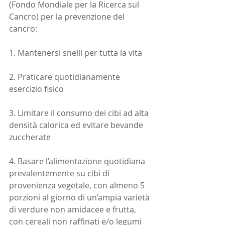
(Fondo Mondiale per la Ricerca sul 
Cancro) per la prevenzione del 
cancro:
1. Mantenersi snelli per tutta la vita
2. Praticare quotidianamente 
esercizio fisico
3. Limitare il consumo dei cibi ad alta 
densità calorica ed evitare bevande 
zuccherate
4. Basare l’alimentazione quotidiana 
prevalentemente su cibi di 
provenienza vegetale, con almeno 5 
porzioni al giorno di un’ampia varietà 
di verdure non amidacee e frutta, 
con cereali non raffinati e/o legumi 