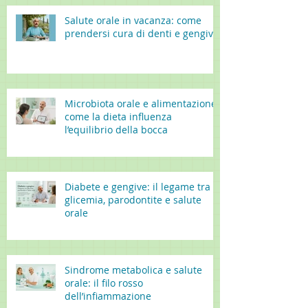
Salute orale in vacanza: come
prendersi cura di denti e gengive
Microbiota orale e alimentazione:
come la dieta influenza
l’equilibrio della bocca
Diabete e gengive: il legame tra
glicemia, parodontite e salute
orale
Sindrome metabolica e salute
orale: il filo rosso
dell’infiammazione