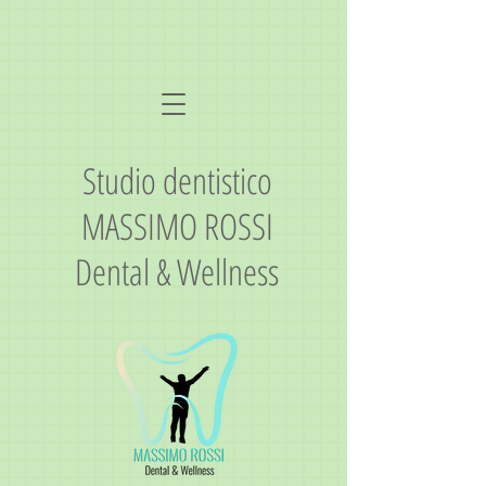
Studio dentistico
MASSIMO ROSSI
Dental & Wellness