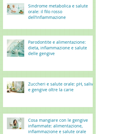
Sindrome metabolica e salute
orale: il filo rosso
dell’infiammazione
Parodontite e alimentazione:
dieta, infiammazione e salute
delle gengive
Zuccheri e salute orale: pH, saliva
e gengive oltre la carie
Cosa mangiare con le gengive
infiammate: alimentazione,
infiammazione e salute orale