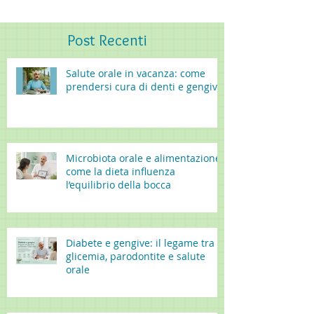
Post
Recenti
Salute orale in vacanza: come
prendersi cura di denti e gengive
Microbiota orale e alimentazione:
come la dieta influenza
l’equilibrio della bocca
Diabete e gengive: il legame tra
glicemia, parodontite e salute
orale