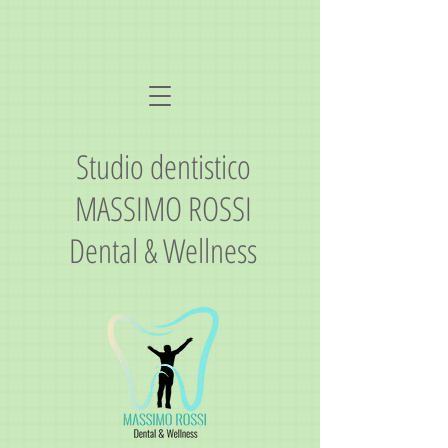
Studio dentistico
MASSIMO ROSSI
Dental & Wellness