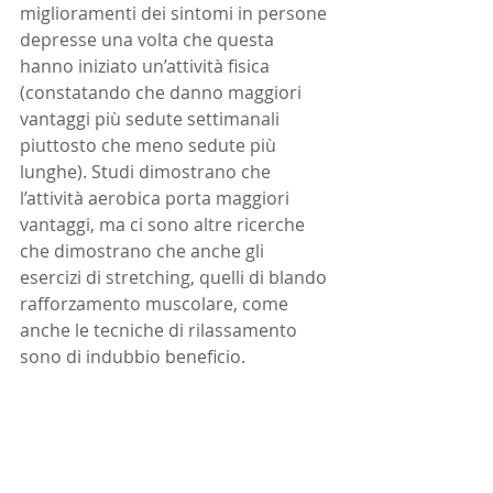
miglioramenti dei sintomi in persone 
depresse una volta che questa 
hanno iniziato un’attività fisica 
(constatando che danno maggiori 
vantaggi più sedute settimanali 
piuttosto che meno sedute più 
lunghe). Studi dimostrano che 
l’attività aerobica porta maggiori 
vantaggi, ma ci sono altre ricerche 
che dimostrano che anche gli 
esercizi di stretching, quelli di blando 
rafforzamento muscolare, come 
anche le tecniche di rilassamento 
sono di indubbio beneficio. 