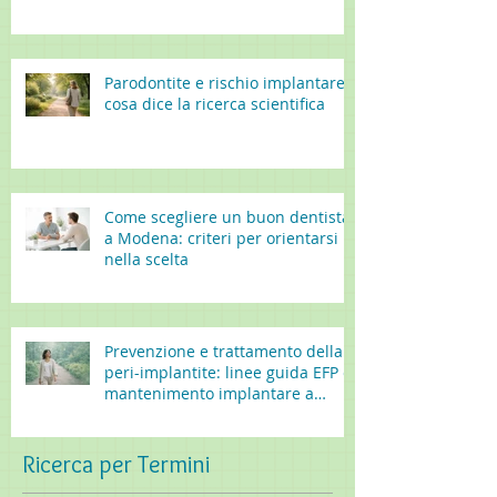
Parodontite e rischio implantare:
cosa dice la ricerca scientifica
Come scegliere un buon dentista
a Modena: criteri per orientarsi
nella scelta
Prevenzione e trattamento della
peri-implantite: linee guida EFP e
mantenimento implantare a
lungo termine
Ricerca per Termini