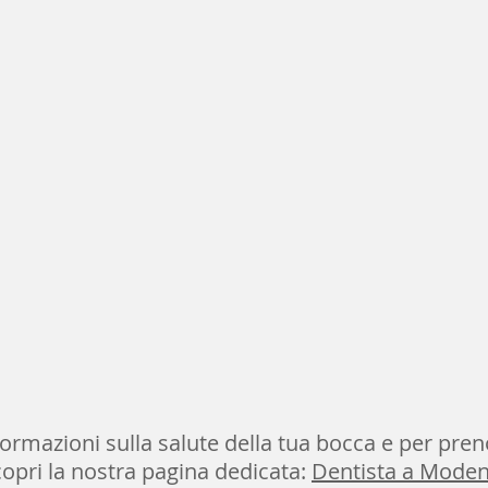
ormazioni sulla salute della tua bocca e per pren
copri la nostra pagina dedicata:
Dentista a Mode