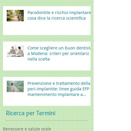
Parodontite e rischio implantare:
cosa dice la ricerca scientifica
Come scegliere un buon dentista
a Modena: criteri per orientarsi
nella scelta
Prevenzione e trattamento della
peri-implantite: linee guida EFP e
mantenimento implantare a
lungo termine
Ricerca per Termini
Benessere e salute orale