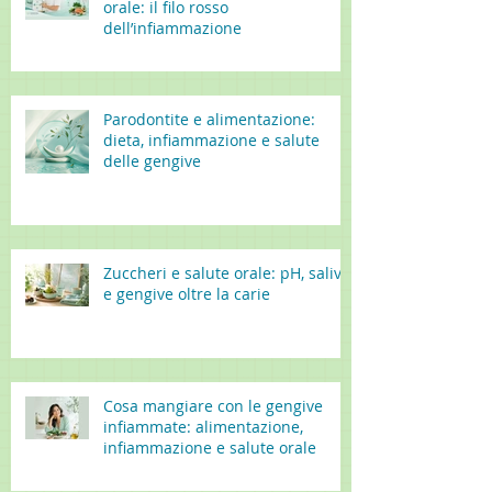
orale: il filo rosso
dell’infiammazione
Parodontite e alimentazione:
dieta, infiammazione e salute
delle gengive
Zuccheri e salute orale: pH, saliva
e gengive oltre la carie
Cosa mangiare con le gengive
infiammate: alimentazione,
infiammazione e salute orale