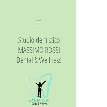
Studio dentistico
MASSIMO ROSSI
Dental & Wellness