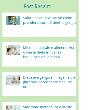
Post
Recenti
Salute orale in vacanza: come
prendersi cura di denti e gengive
Microbiota orale e alimentazione:
come la dieta influenza
l’equilibrio della bocca
Diabete e gengive: il legame tra
glicemia, parodontite e salute
orale
Sindrome metabolica e salute