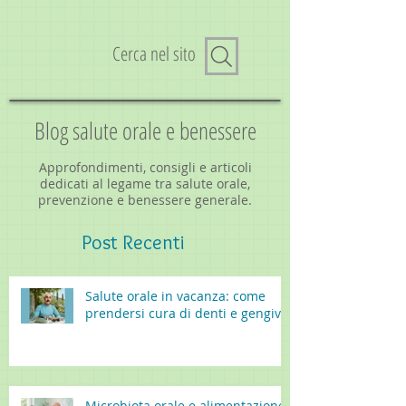
Cerca nel sito
Blog salute orale e benessere
Approfondimenti, consigli e articoli
dedicati al legame tra salute orale,
prevenzione e benessere generale.
Post
Recenti
Salute orale in vacanza: come
prendersi cura di denti e gengive
Microbiota orale e alimentazione: