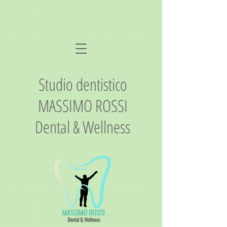
Studio dentistico
MASSIMO ROSSI
Dental & Wellness