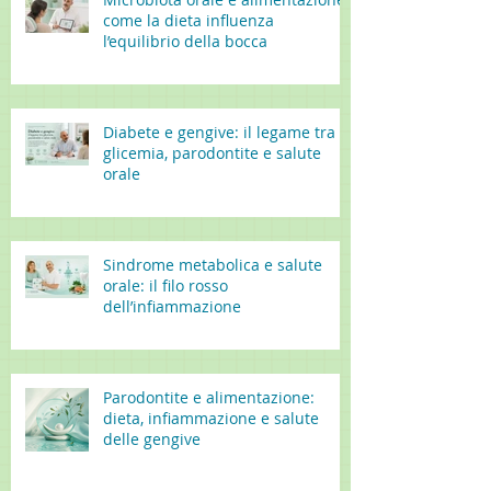
come la dieta influenza
l’equilibrio della bocca
Diabete e gengive: il legame tra
glicemia, parodontite e salute
orale
Sindrome metabolica e salute
orale: il filo rosso
dell’infiammazione
Parodontite e alimentazione:
dieta, infiammazione e salute
delle gengive