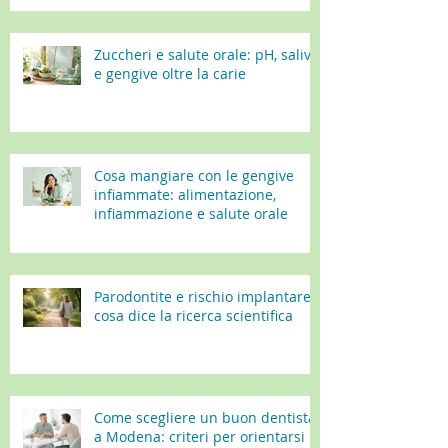
Zuccheri e salute orale: pH, saliva
e gengive oltre la carie
Cosa mangiare con le gengive
infiammate: alimentazione,
infiammazione e salute orale
Parodontite e rischio implantare:
cosa dice la ricerca scientifica
Come scegliere un buon dentista
a Modena: criteri per orientarsi