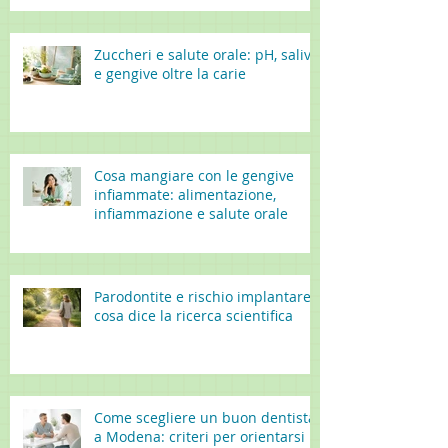
Zuccheri e salute orale: pH, saliva
e gengive oltre la carie
Cosa mangiare con le gengive
infiammate: alimentazione,
infiammazione e salute orale
Parodontite e rischio implantare:
cosa dice la ricerca scientifica
Come scegliere un buon dentista
a Modena: criteri per orientarsi