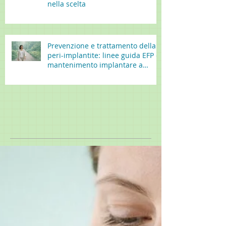
nella scelta
Prevenzione e trattamento della
peri-implantite: linee guida EFP e
mantenimento implantare a
lungo termine