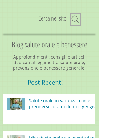
Cerca nel sito
Blog salute orale e benessere
Approfondimenti, consigli e articoli
dedicati al legame tra salute orale,
prevenzione e benessere generale.
Post
Recenti
Salute orale in vacanza: come
prendersi cura di denti e gengive
Microbiota orale e alimentazione: