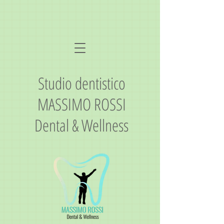
Studio dentistico
MASSIMO ROSSI
Dental & Wellness