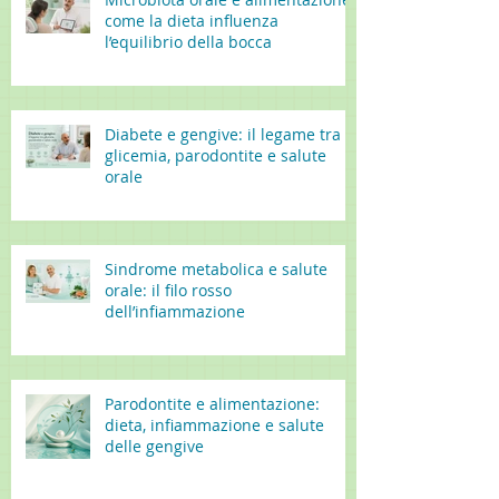
come la dieta influenza
l’equilibrio della bocca
Diabete e gengive: il legame tra
glicemia, parodontite e salute
orale
Sindrome metabolica e salute
orale: il filo rosso
dell’infiammazione
Parodontite e alimentazione:
dieta, infiammazione e salute
delle gengive