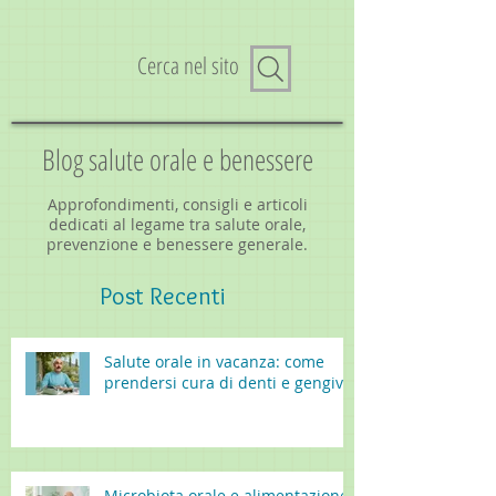
Cerca nel sito
Blog salute orale e benessere
Approfondimenti, consigli e articoli
dedicati al legame tra salute orale,
prevenzione e benessere generale.
Post
Recenti
Salute orale in vacanza: come
prendersi cura di denti e gengive
Microbiota orale e alimentazione: