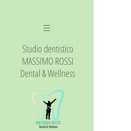
Studio dentistico
MASSIMO ROSSI
Dental & Wellness