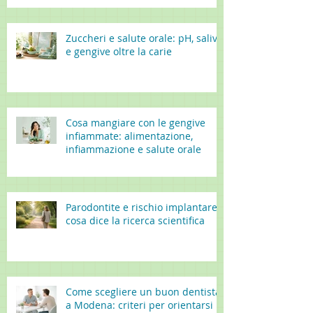
Zuccheri e salute orale: pH, saliva
e gengive oltre la carie
Cosa mangiare con le gengive
infiammate: alimentazione,
infiammazione e salute orale
Parodontite e rischio implantare:
cosa dice la ricerca scientifica
Come scegliere un buon dentista
a Modena: criteri per orientarsi