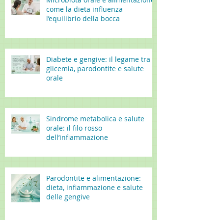
come la dieta influenza
l’equilibrio della bocca
Diabete e gengive: il legame tra
glicemia, parodontite e salute
orale
Sindrome metabolica e salute
orale: il filo rosso
dell’infiammazione
Parodontite e alimentazione:
dieta, infiammazione e salute
delle gengive