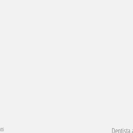
tti
Dentista