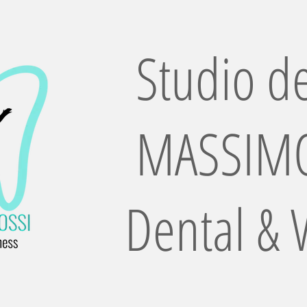
Studio de
MASSIMO
Dental & 