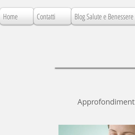
Home
Contatti
Blog Salute e Benessere
Approfondimenti, 