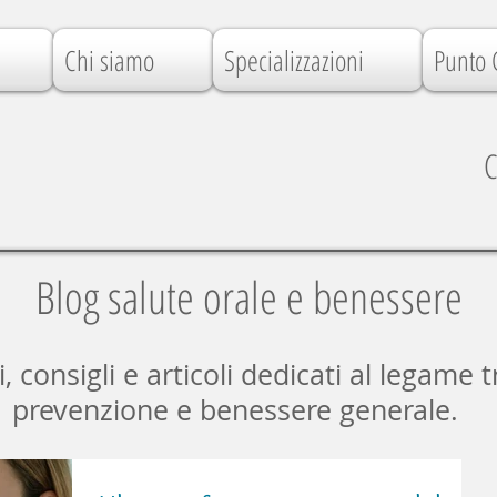
Chi siamo
Specializzazioni
Punto 
C
Blog salute orale e benessere
consigli e articoli dedicati al legame t
prevenzione e benessere generale.