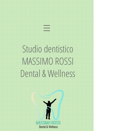
Studio dentistico
MASSIMO ROSSI
Dental & Wellness