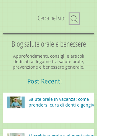
Cerca nel sito
Blog salute orale e benessere
Approfondimenti, consigli e articoli
dedicati al legame tra salute orale,
prevenzione e benessere generale.
Post
Recenti
Salute orale in vacanza: come
prendersi cura di denti e gengive
Microbiota orale e alimentazione: