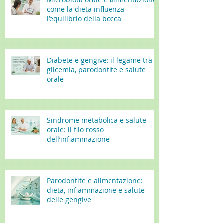
come la dieta influenza
l’equilibrio della bocca
Diabete e gengive: il legame tra
glicemia, parodontite e salute
orale
Sindrome metabolica e salute
orale: il filo rosso
dell’infiammazione
Parodontite e alimentazione:
dieta, infiammazione e salute
delle gengive