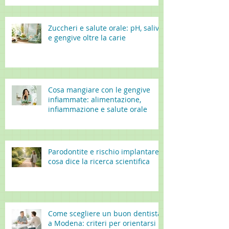
Zuccheri e salute orale: pH, saliva
e gengive oltre la carie
Cosa mangiare con le gengive
infiammate: alimentazione,
infiammazione e salute orale
Parodontite e rischio implantare:
cosa dice la ricerca scientifica
Come scegliere un buon dentista
a Modena: criteri per orientarsi