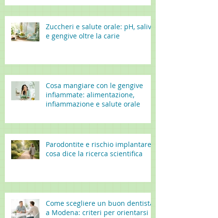
Zuccheri e salute orale: pH, saliva
e gengive oltre la carie
Cosa mangiare con le gengive
infiammate: alimentazione,
infiammazione e salute orale
Parodontite e rischio implantare:
cosa dice la ricerca scientifica
Come scegliere un buon dentista
a Modena: criteri per orientarsi