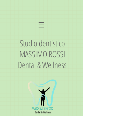
Studio dentistico
MASSIMO ROSSI
Dental & Wellness