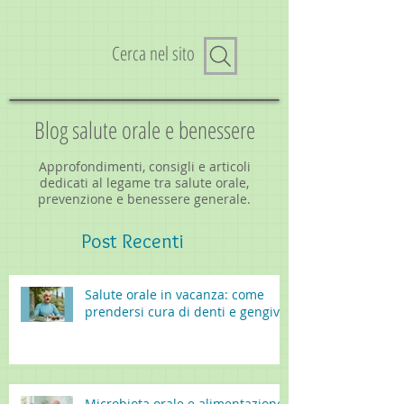
Cerca nel sito
Blog salute orale e benessere
Approfondimenti, consigli e articoli
dedicati al legame tra salute orale,
prevenzione e benessere generale.
Post
Recenti
Salute orale in vacanza: come
prendersi cura di denti e gengive
Microbiota orale e alimentazione: