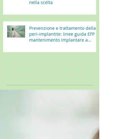
nella scelta
Prevenzione e trattamento della
peri-implantite: linee guida EFP e
mantenimento implantare a
lungo termine