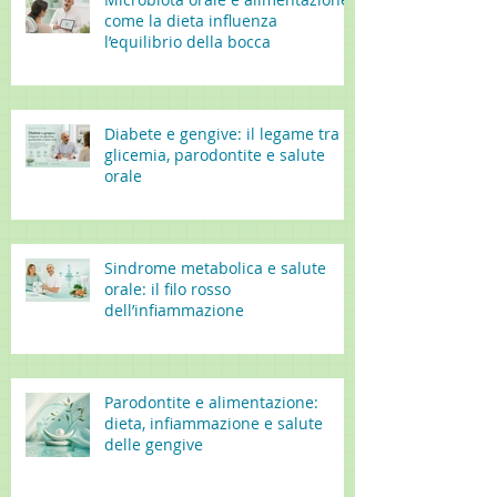
come la dieta influenza
l’equilibrio della bocca
Diabete e gengive: il legame tra
glicemia, parodontite e salute
orale
Sindrome metabolica e salute
orale: il filo rosso
dell’infiammazione
Parodontite e alimentazione:
dieta, infiammazione e salute
delle gengive